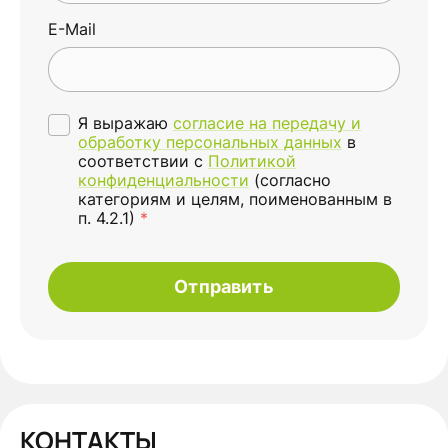
E-Mail
Я выражаю
согласие на передачу и
обработку персональных данных
в
соответствии с
Политикой
конфиденциальности
(согласно
категориям и целям, поименованным в
п. 4.2.1)
*
Отправить
КОНТАКТЫ