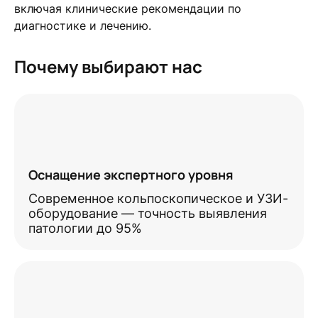
включая клинические рекомендации по
диагностике и лечению.
Почему выбирают нас
Оснащение экспертного уровня
Современное кольпоскопическое и УЗИ-
оборудование — точность выявления
патологии до 95%