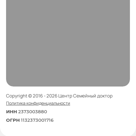
Copyright © 2016 - 2026 Центр Семейный доктор
Политика конфиденциальности
ИНН
2373003880
ОГРН
1132373001716