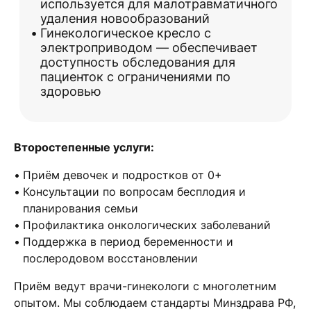
используется для малотравматичного
удаления новообразований
Гинекологическое кресло с
электроприводом — обеспечивает
доступность обследования для
пациенток с ограничениями по
здоровью
Второстепенные услуги:
Приём девочек и подростков от 0+
Консультации по вопросам бесплодия и
планирования семьи
Профилактика онкологических заболеваний
Поддержка в период беременности и
послеродовом восстановлении
Приём ведут врачи-гинекологи с многолетним
опытом. Мы соблюдаем стандарты Минздрава РФ,