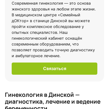
Современная гинекология — это основа
женского здоровья на любом этапе жизни.
В медицинском центре «Семейный
дОКтор» в станице Динской вы можете
пройти комплексное обследование у
опытных специалистов. Наш
гинекологический кабинет оснащён
современным оборудованием, что
позволяет проводить точную диагностику
и амбулаторное лечение.
Связаться
Гинекология в Динской —
диагностика, лечение и ведение
беременности