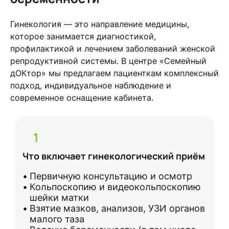
Гинекология — это направление медицины,
которое занимается диагностикой,
профилактикой и лечением заболеваний женской
репродуктивной системы. В центре «Семейный
дОКтор» мы предлагаем пациенткам комплексный
подход, индивидуальное наблюдение и
современное оснащение кабинета.
1
Что включает гинекологический приём
Первичную консультацию и осмотр
Кольпоскопию и видеокольпоскопию
шейки матки
Взятие мазков, анализов, УЗИ органов
малого таза