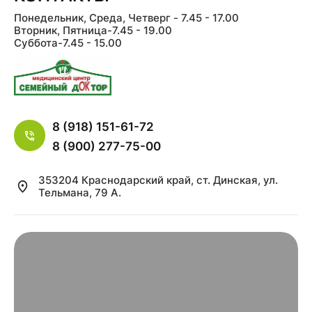
Понедельник, Среда, Четверг - 7.45 - 17.00
Вторник, Пятница-7.45 - 19.00
Суббота-7.45 - 15.00
8 (918) 151-61-72
8 (900) 277-75-00
353204 Краснодарский край, ст. Динская, ул.
Тельмана, 79 А.