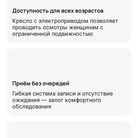
Доступность для всех возрастов
Кресло с электроприводом позволяет
проводить осмотры женщинам с
ограниченной подвижностью
Приём без очередей
Гибкая система записи и отсутствие
ожидания — залог комфортного
обследования