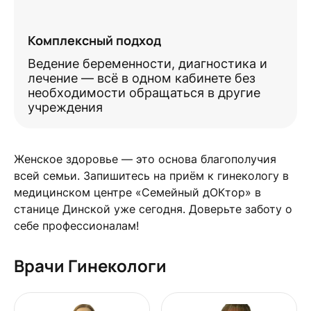
Комплексный подход
Ведение беременности, диагностика и
лечение — всё в одном кабинете без
необходимости обращаться в другие
учреждения
Женское здоровье — это основа благополучия
всей семьи. Запишитесь на приём к гинекологу в
медицинском центре «Семейный дОКтор» в
станице Динской уже сегодня. Доверьте заботу о
себе профессионалам!
Врачи Гинекологи