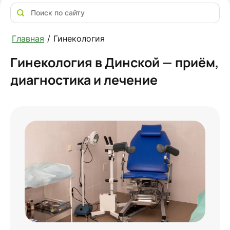
Главная
/
Гинекология
Гинекология в Динской — приём,
диагностика и лечение